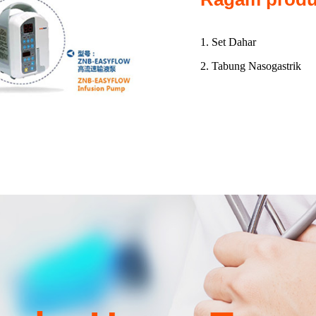
1. Set Dahar
2. Tabung Nasogastrik