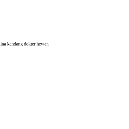
dina kandang dokter hewan