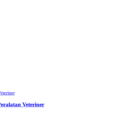
ralatan Veteriner